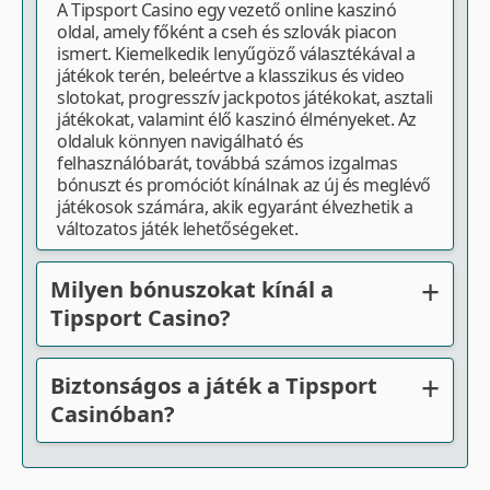
A Tipsport Casino egy vezető online kaszinó
oldal, amely főként a cseh és szlovák piacon
ismert. Kiemelkedik lenyűgöző választékával a
játékok terén, beleértve a klasszikus és video
slotokat, progresszív jackpotos játékokat, asztali
játékokat, valamint élő kaszinó élményeket. Az
oldaluk könnyen navigálható és
felhasználóbarát, továbbá számos izgalmas
bónuszt és promóciót kínálnak az új és meglévő
játékosok számára, akik egyaránt élvezhetik a
változatos játék lehetőségeket.
Milyen bónuszokat kínál a
Tipsport Casino?
Biztonságos a játék a Tipsport
Casinóban?