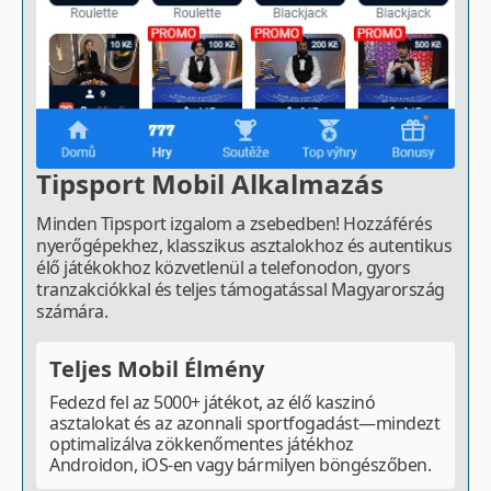
Tipsport Mobil Alkalmazás
Minden Tipsport izgalom a zsebedben! Hozzáférés
nyerőgépekhez, klasszikus asztalokhoz és autentikus
élő játékokhoz közvetlenül a telefonodon, gyors
tranzakciókkal és teljes támogatással Magyarország
számára.
Teljes Mobil Élmény
Fedezd fel az 5000+ játékot, az élő kaszinó
asztalokat és az azonnali sportfogadást—mindezt
optimalizálva zökkenőmentes játékhoz
Androidon, iOS-en vagy bármilyen böngészőben.