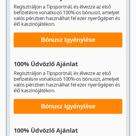
Regisztráljon a Tipsportnál, és élvezze az első
befizetésre vonatkozó 100%-os bónuszt, amelyet
valós pénzben használhat fel ezer nyerőgépen és
élő kaszinójátékon.
Bónusz Igyénylése
100% Üdvözlő Ajánlat
Regisztráljon a Tipsportnál, és élvezze az első
befizetésre vonatkozó 100%-os bónuszt, amelyet
valós pénzben használhat fel ezer nyerőgépen és
élő kaszinójátékon.
Bónusz Igyénylése
100% Üdvözlő Ajánlat