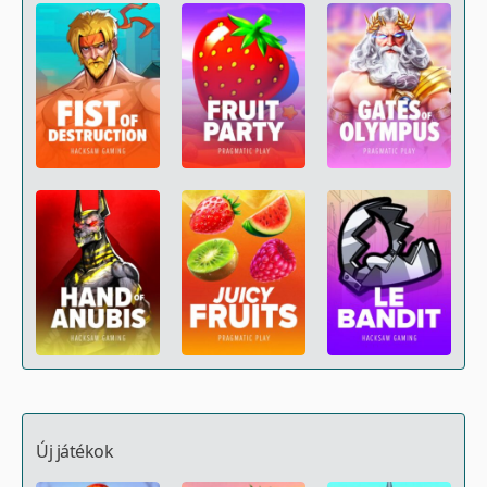
Új játékok