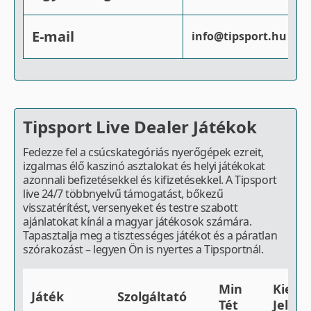
E-mail
info@tipsport.hu
Tipsport Live Dealer Játékok
Fedezze fel a csúcskategóriás nyerőgépek ezreit,
izgalmas élő kaszinó asztalokat és helyi játékokat
azonnali befizetésekkel és kifizetésekkel. A Tipsport
live 24/7 többnyelvű támogatást, bőkezű
visszatérítést, versenyeket és testre szabott
ajánlatokat kínál a magyar játékosok számára.
Tapasztalja meg a tisztességes játékot és a páratlan
szórakozást – legyen Ön is nyertes a Tipsportnál.
Min
Kieme
Játék
Szolgáltató
Tét
Jelle