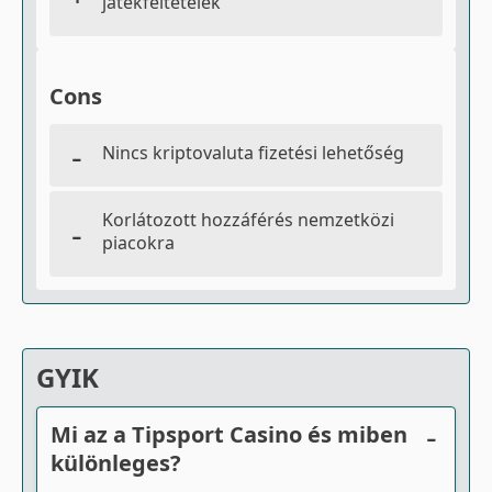
játékfeltételek
Cons
Nincs kriptovaluta fizetési lehetőség
Korlátozott hozzáférés nemzetközi
piacokra
GYIK
Mi az a Tipsport Casino és miben
különleges?