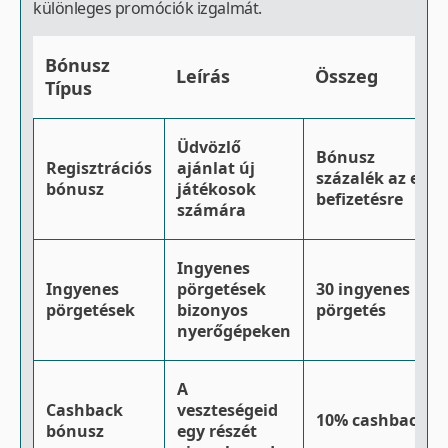
különleges promóciók izgalmát.
Bónusz
Leírás
Összeg
Típus
Üdvözlő
Bónusz
Regisztrációs
ajánlat új
százalék az első
bónusz
játékosok
befizetésre
számára
Ingyenes
Ingyenes
pörgetések
30 ingyenes
pörgetések
bizonyos
pörgetés
nyerőgépeken
A
Cashback
veszteségeid
10% cashback
bónusz
egy részét