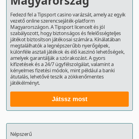
Magyarország
Fedezd fel a Tipsport casino varázsát, amely az egyik
vezető online szerencsejáték-platform
Magyarországon. A Tipsport licencelt és jól
szabályozott, hogy biztonságos és felelősségteljes
játékot biztosítson játékosai számára. Kínálatában
megtalálhatók a legnépszerűbb nyerőgépek,
különféle asztali játékok és élő kaszinó lehetőségek,
amelyek garantálják a szórakozást. A gyors
kifizetések és a 24/7 ügyfélszolgálat, valamint a
kényelmes fizetési módok, mint például a banki
átutalás, lehetővé teszik a zökkenőmentes
játékélményt.
Játssz most
Népszerű